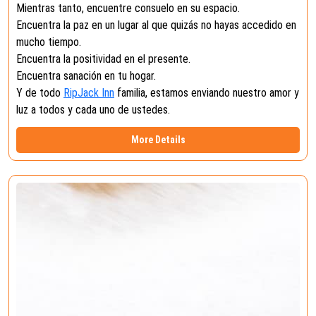
Mientras tanto, encuentre consuelo en su espacio.
Encuentra la paz en un lugar al que quizás no hayas accedido en
mucho tiempo.
Encuentra la positividad en el presente.
Encuentra sanación en tu hogar.
Y de todo
RipJack Inn
familia, estamos enviando nuestro amor y
luz a todos y cada uno de ustedes.
More Details