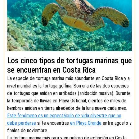
Los cinco tipos de tortugas marinas que
se encuentran en Costa Rica
La especie de tortuga marina más abundante en Costa Rica y a
nivel mundial es la tortuga golfina. Son una de las dos especies
de tortugas que anidan en arribadas (anidación masiva). Durante
la temporada de lluvias en Playa Ostional, cientos de miles de
hembras anidan en tierra alrededor de la luna nueva cada mes.
Este fenómeno es un espectáculo de vida silvestre que no
debe perderse
si te encuentras
en Playa Grande
entre agosto y
finales de noviembre.
La tortuga marina más rara y en peligro de extinción en Costa