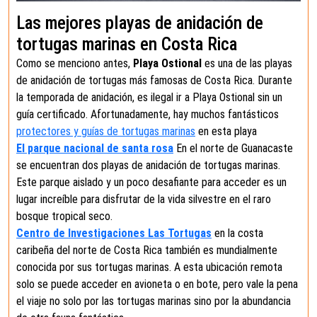
Las mejores playas de anidación de
tortugas marinas en Costa Rica
Como se menciono antes,
Playa Ostional
es una de las playas
de anidación de tortugas más famosas de Costa Rica. Durante
la temporada de anidación, es ilegal ir a Playa Ostional sin un
guía certificado. Afortunadamente, hay muchos fantásticos
protectores y guías de tortugas marinas
en esta playa
El parque nacional de santa rosa
En el norte de Guanacaste
se encuentran dos playas de anidación de tortugas marinas.
Este parque aislado y un poco desafiante para acceder es un
lugar increíble para disfrutar de la vida silvestre en el raro
bosque tropical seco.
Centro de Investigaciones Las Tortugas
en la costa
caribeña del norte de Costa Rica también es mundialmente
conocida por sus tortugas marinas. A esta ubicación remota
solo se puede acceder en avioneta o en bote, pero vale la pena
el viaje no solo por las tortugas marinas sino por la abundancia