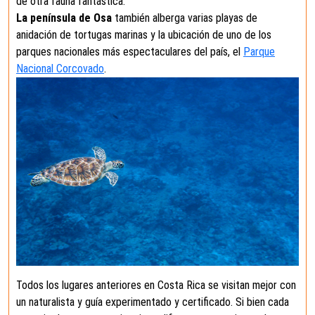
de otra fauna fantástica.
La península de Osa
también alberga varias playas de
anidación de tortugas marinas y la ubicación de uno de los
parques nacionales más espectaculares del país, el
Parque
Nacional Corcovado
.
Todos los lugares anteriores en Costa Rica se visitan mejor con
un naturalista y guía experimentado y certificado. Si bien cada