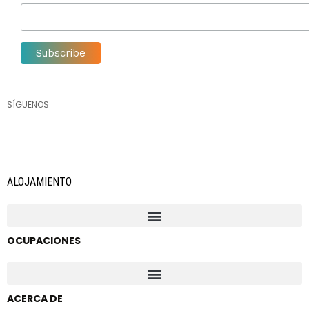
SÍGUENOS
ALOJAMIENTO
OCUPACIONES
ACERCA DE