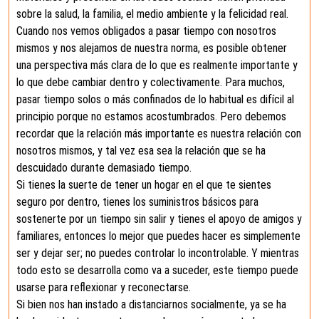
sobre la salud, la familia, el medio ambiente y la felicidad real.
Cuando nos vemos obligados a pasar tiempo con nosotros
mismos y nos alejamos de nuestra norma, es posible obtener
una perspectiva más clara de lo que es realmente importante y
lo que debe cambiar dentro y colectivamente. Para muchos,
pasar tiempo solos o más confinados de lo habitual es difícil al
principio porque no estamos acostumbrados. Pero debemos
recordar que la relación más importante es nuestra relación con
nosotros mismos, y tal vez esa sea la relación que se ha
descuidado durante demasiado tiempo.
Si tienes la suerte de tener un hogar en el que te sientes
seguro por dentro, tienes los suministros básicos para
sostenerte por un tiempo sin salir y tienes el apoyo de amigos y
familiares, entonces lo mejor que puedes hacer es simplemente
ser y dejar ser; no puedes controlar lo incontrolable. Y mientras
todo esto se desarrolla como va a suceder, este tiempo puede
usarse para reflexionar y reconectarse.
Si bien nos han instado a distanciarnos socialmente, ya se ha