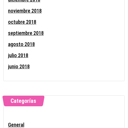
noviembre 2018
octubre 2018
septiembre 2018
agosto 2018
julio 2018
junio 2018
Categorías
General