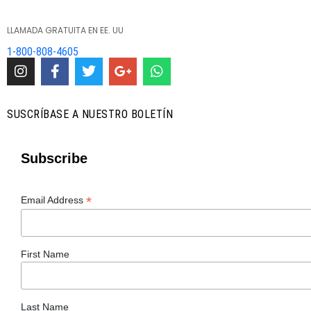
LLAMADA GRATUITA EN EE. UU
1-800-808-4605
SUSCRÍBASE A NUESTRO BOLETÍN
Subscribe
*
Email Address
First Name
Last Name