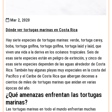
Mar 2, 2020
Dónde ver tortugas marinas en Costa Rica
Hay siete especies de tortugas marinas: verde, tortuga carey,
boba, tortuga golfina, tortuga golfina, tortuga laúd y laúd, que
viven una vida a la deriva en los océanos tropicales. Seis de
esas siete especies están en peligro de extinción, y cinco de
esas siete especies dependen de las aguas alrededor de Costa
Rica. También hay algunas playas muy especiales en la costa del
Pacífico y el Caribe de Costa Rica que albergan decenas a
cientos de miles de tortugas marinas que anidan en varias
épocas del año.
¿Qué amenazas enfrentan las tortugas
marinas?
Las tortugas marinas en todo el mundo enfrentan muchas