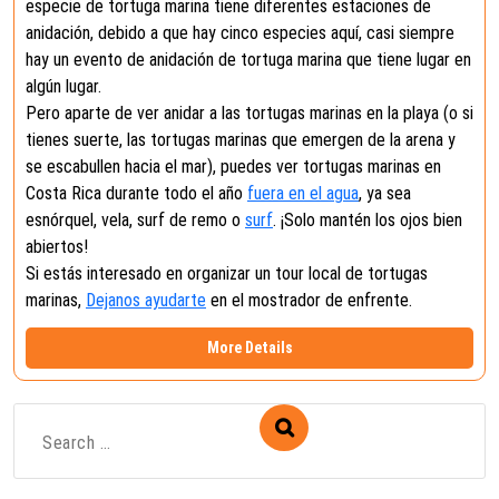
especie de tortuga marina tiene diferentes estaciones de
anidación, debido a que hay cinco especies aquí, casi siempre
hay un evento de anidación de tortuga marina que tiene lugar en
algún lugar.
Pero aparte de ver anidar a las tortugas marinas en la playa (o si
tienes suerte, las tortugas marinas que emergen de la arena y
se escabullen hacia el mar), puedes ver tortugas marinas en
Costa Rica durante todo el año
fuera en el agua
, ya sea
esnórquel, vela, surf de remo o
surf
. ¡Solo mantén los ojos bien
abiertos!
Si estás interesado en organizar un tour local de tortugas
marinas,
Dejanos ayudarte
en el mostrador de enfrente.
More Details