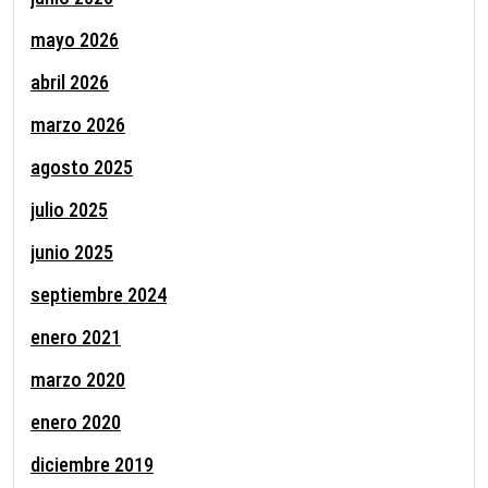
mayo 2026
abril 2026
marzo 2026
agosto 2025
julio 2025
junio 2025
septiembre 2024
enero 2021
marzo 2020
enero 2020
diciembre 2019