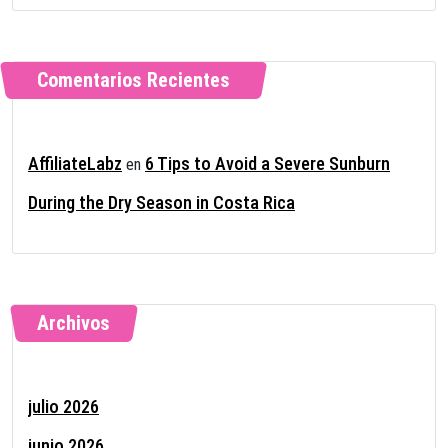
Comentarios Recientes
AffiliateLabz
6 Tips to Avoid a Severe Sunburn
en
During the Dry Season in Costa Rica
Archivos
julio 2026
junio 2026