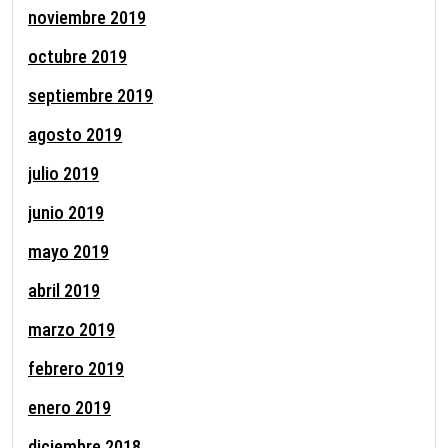
noviembre 2019
octubre 2019
septiembre 2019
agosto 2019
julio 2019
junio 2019
mayo 2019
abril 2019
marzo 2019
febrero 2019
enero 2019
diciembre 2018