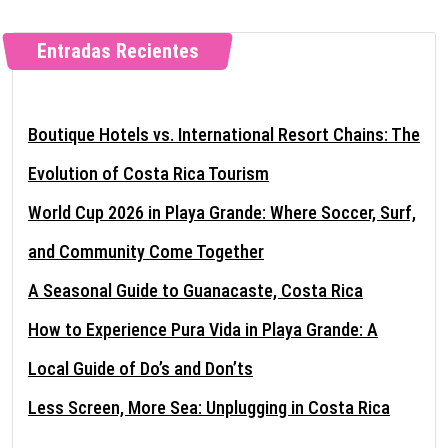
Entradas Recientes
Boutique Hotels vs. International Resort Chains: The
Evolution of Costa Rica Tourism
World Cup 2026 in Playa Grande: Where Soccer, Surf,
and Community Come Together
A Seasonal Guide to Guanacaste, Costa Rica
How to Experience Pura Vida in Playa Grande: A
Local Guide of Do’s and Don’ts
Less Screen, More Sea: Unplugging in Costa Rica