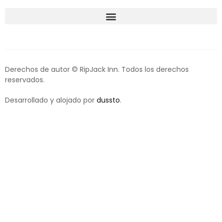
Derechos de autor © RipJack Inn. Todos los derechos
reservados.
Desarrollado y alojado por
dussto
.