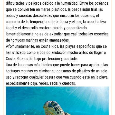
dificultades y peligros debido a la humanidad. Entre los océanos
que se convierten en mares plásticos, la pesca industrial, las
redes y cuerdas desechadas que ensucian los océanos, el
aumento de la temperatura de la tierra y el mar, la caza furtiva
ilegal y el desarrollo costero rápido y generalizado,
lamentablemente no es de extrañar que casi todas las especies
de tortugas marinas estén amenazadas.
Afortunadamente, en Costa Rica, las playas específicas que se
han utilizado como sitios de anidación mucho antes de llegar a
Costa Rica están bajo protección y custodia.
Una de las cosas más fáciles que puede hacer para ayudar a las
tortugas marinas es eliminar su consumo de plástico de un solo
uso y recoger cualquier basura que vea cuando esté en la playa,
especialmente paja, redes, sedal y cuerdas.