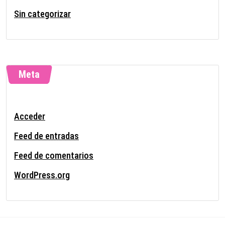
Sin categorizar
Meta
Acceder
Feed de entradas
Feed de comentarios
WordPress.org