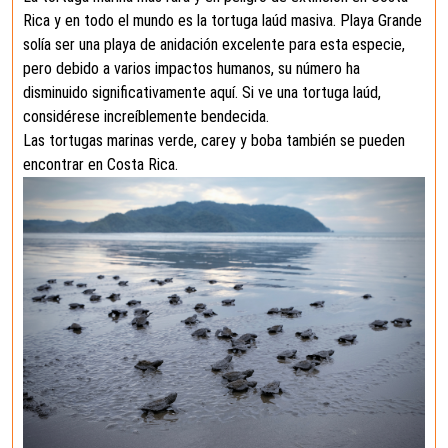
Rica y en todo el mundo es la tortuga laúd masiva. Playa Grande
solía ser una playa de anidación excelente para esta especie,
pero debido a varios impactos humanos, su número ha
disminuido significativamente aquí. Si ve una tortuga laúd,
considérese increíblemente bendecida.
Las tortugas marinas verde, carey y boba también se pueden
encontrar en Costa Rica.