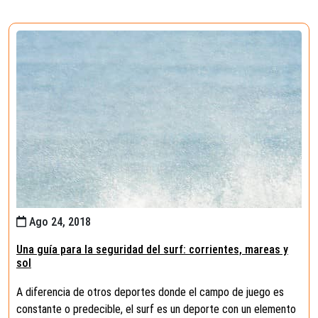
Ago 24, 2018
Una guía para la seguridad del surf: corrientes, mareas y
sol
A diferencia de otros deportes donde el campo de juego es
constante o predecible, el surf es un deporte con un elemento