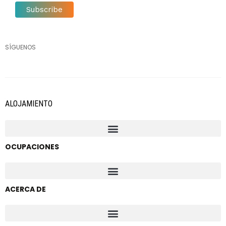
SÍGUENOS
ALOJAMIENTO
OCUPACIONES
ACERCA DE