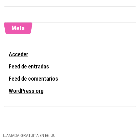
Meta
Acceder
Feed de entradas
Feed de comentarios
WordPress.org
LLAMADA GRATUITA EN EE. UU