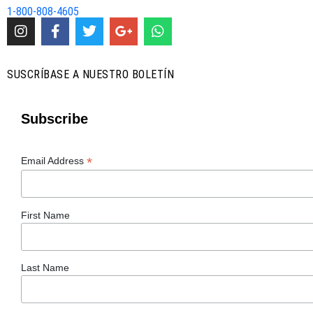
1-800-808-4605
SUSCRÍBASE A NUESTRO BOLETÍN
Subscribe
*
Email Address
First Name
Last Name