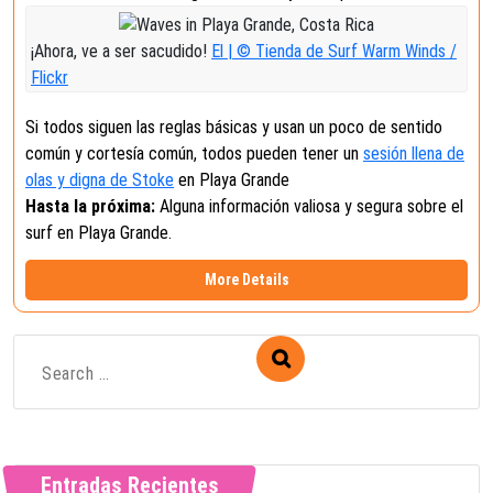
¡Ahora, ve a ser sacudido!
El | © Tienda de Surf Warm Winds /
Flickr
Si todos siguen las reglas básicas y usan un poco de sentido
común y cortesía común, todos pueden tener un
sesión llena de
olas y digna de Stoke
en Playa Grande
Hasta la próxima:
Alguna información valiosa y segura sobre el
surf en Playa Grande.
More Details
Entradas Recientes