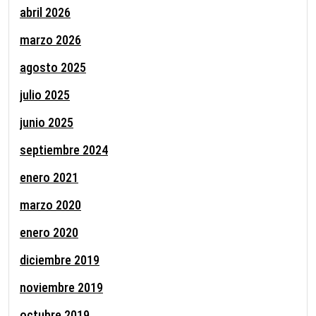
abril 2026
marzo 2026
agosto 2025
julio 2025
junio 2025
septiembre 2024
enero 2021
marzo 2020
enero 2020
diciembre 2019
noviembre 2019
octubre 2019