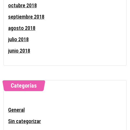
octubre 2018
septiembre 2018
agosto 2018
julio 2018
junio 2018
Categorías
General
Sin categorizar