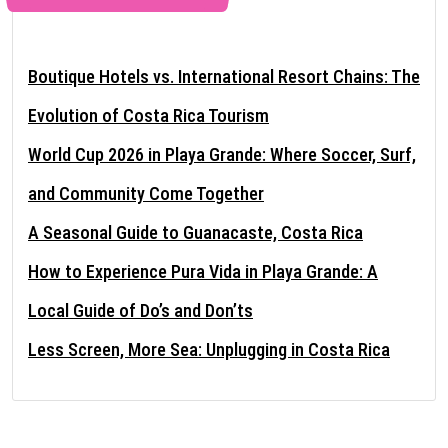
Boutique Hotels vs. International Resort Chains: The
Evolution of Costa Rica Tourism
World Cup 2026 in Playa Grande: Where Soccer, Surf,
and Community Come Together
A Seasonal Guide to Guanacaste, Costa Rica
How to Experience Pura Vida in Playa Grande: A
Local Guide of Do’s and Don’ts
Less Screen, More Sea: Unplugging in Costa Rica