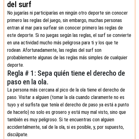
del surf
No jugarías ni participarías en ningún otro deporte sin conocer
primero las reglas del juego, sin embargo, muchas personas
entran al mar para surfear sin conocer primero las reglas de
este deporte. Si no juegas según las reglas, el surf se convierte
en una actividad mucho más peligrosa para ti y los que te
rodean. Afortunadamente, las reglas del surf son
probablemente algunas de las reglas más simples de cualquier
deporte.
Regla # 1: Sepa quién tiene el derecho de
paso en la ola.
La persona más cercana al pico de la ola tiene el derecho de
paso. Visitar a alguien (tomar la ola cuando claramente no es
tuyo y el surfista que tenía el derecho de paso ya está a punto
de hacerlo) no solo es grosero y está muy mal visto, sino que
también es muy peligroso. Si te encuentras con alguien
accidentalmente, sal de la ola, si es posible, y, por supuesto,
discúlpate.