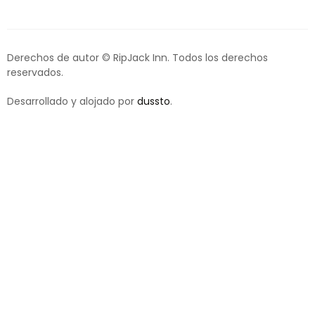
Derechos de autor © RipJack Inn. Todos los derechos
reservados.
Desarrollado y alojado por
dussto
.