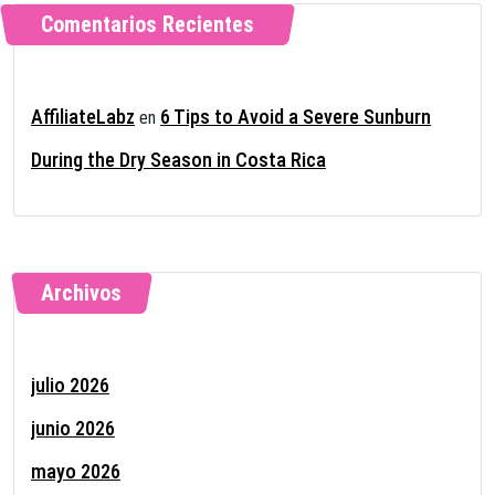
Comentarios Recientes
AffiliateLabz
6 Tips to Avoid a Severe Sunburn
en
During the Dry Season in Costa Rica
Archivos
julio 2026
junio 2026
mayo 2026