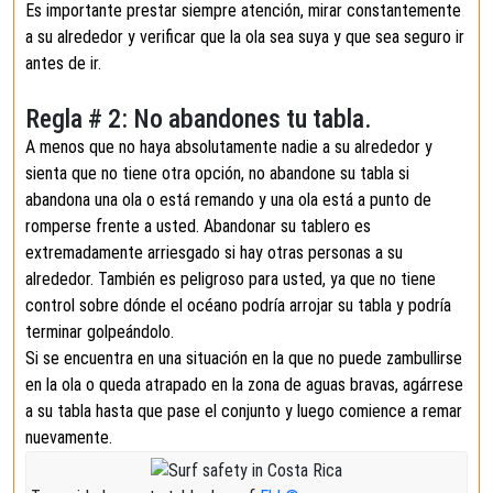
Es importante prestar siempre atención, mirar constantemente
a su alrededor y verificar que la ola sea suya y que sea seguro ir
antes de ir.
Regla # 2: No abandones tu tabla.
A menos que no haya absolutamente nadie a su alrededor y
sienta que no tiene otra opción, no abandone su tabla si
abandona una ola o está remando y una ola está a punto de
romperse frente a usted. Abandonar su tablero es
extremadamente arriesgado si hay otras personas a su
alrededor. También es peligroso para usted, ya que no tiene
control sobre dónde el océano podría arrojar su tabla y podría
terminar golpeándolo.
Si se encuentra en una situación en la que no puede zambullirse
en la ola o queda atrapado en la zona de aguas bravas, agárrese
a su tabla hasta que pase el conjunto y luego comience a remar
nuevamente.