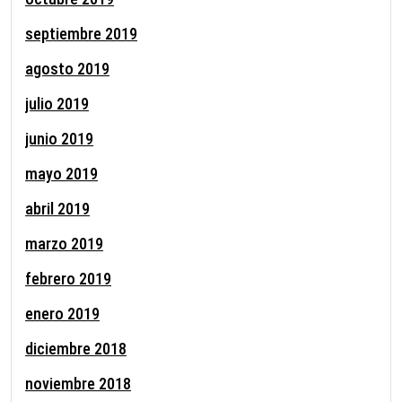
septiembre 2019
agosto 2019
julio 2019
junio 2019
mayo 2019
abril 2019
marzo 2019
febrero 2019
enero 2019
diciembre 2018
noviembre 2018