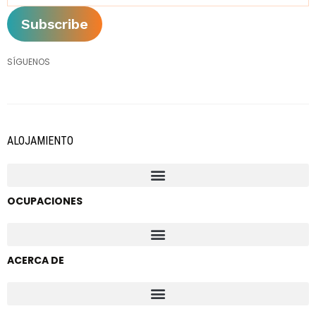
SÍGUENOS
ALOJAMIENTO
OCUPACIONES
ACERCA DE