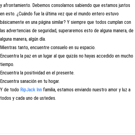
y afrontamiento. Debemos consolarnos sabiendo que estamos juntos
en esto. ¿Cuándo fue la última vez que el mundo entero estuvo
básicamente en una página similar? Y siempre que todos cumplan con
las advertencias de seguridad, superaremos esto de alguna manera, de
alguna manera, algún día.
Mientras tanto, encuentre consuelo en su espacio.
Encuentra la paz en un lugar al que quizás no hayas accedido en mucho
tiempo.
Encuentra la positividad en el presente.
Encuentra sanación en tu hogar.
Y de todo
RipJack Inn
familia, estamos enviando nuestro amor y luz a
todos y cada uno de ustedes.