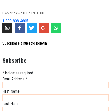
LLAMADA GRATUITA EN EE. UU
1-800-808-4605
Suscríbase a nuestro boletín
Subscribe
*
indicates required
Email Address
*
First Name
Last Name