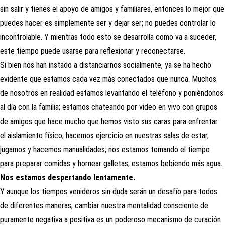
sin salir y tienes el apoyo de amigos y familiares, entonces lo mejor que
puedes hacer es simplemente ser y dejar ser; no puedes controlar lo
incontrolable. Y mientras todo esto se desarrolla como va a suceder,
este tiempo puede usarse para reflexionar y reconectarse.
Si bien nos han instado a distanciarnos socialmente, ya se ha hecho
evidente que estamos cada vez más conectados que nunca. Muchos
de nosotros en realidad estamos levantando el teléfono y poniéndonos
al día con la familia; estamos chateando por video en vivo con grupos
de amigos que hace mucho que hemos visto sus caras para enfrentar
el aislamiento físico; hacemos ejercicio en nuestras salas de estar,
jugamos y hacemos manualidades; nos estamos tomando el tiempo
para preparar comidas y hornear galletas; estamos bebiendo más agua.
Nos estamos despertando lentamente.
Y aunque los tiempos venideros sin duda serán un desafío para todos
de diferentes maneras, cambiar nuestra mentalidad consciente de
puramente negativa a positiva es un poderoso mecanismo de curación