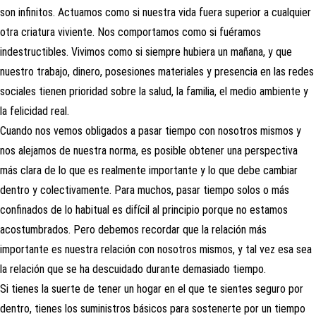
son infinitos. Actuamos como si nuestra vida fuera superior a cualquier
otra criatura viviente. Nos comportamos como si fuéramos
indestructibles. Vivimos como si siempre hubiera un mañana, y que
nuestro trabajo, dinero, posesiones materiales y presencia en las redes
sociales tienen prioridad sobre la salud, la familia, el medio ambiente y
la felicidad real.
Cuando nos vemos obligados a pasar tiempo con nosotros mismos y
nos alejamos de nuestra norma, es posible obtener una perspectiva
más clara de lo que es realmente importante y lo que debe cambiar
dentro y colectivamente. Para muchos, pasar tiempo solos o más
confinados de lo habitual es difícil al principio porque no estamos
acostumbrados. Pero debemos recordar que la relación más
importante es nuestra relación con nosotros mismos, y tal vez esa sea
la relación que se ha descuidado durante demasiado tiempo.
Si tienes la suerte de tener un hogar en el que te sientes seguro por
dentro, tienes los suministros básicos para sostenerte por un tiempo