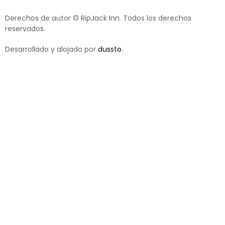
Derechos de autor © RipJack Inn. Todos los derechos
reservados.
Desarrollado y alojado por
dussto
.