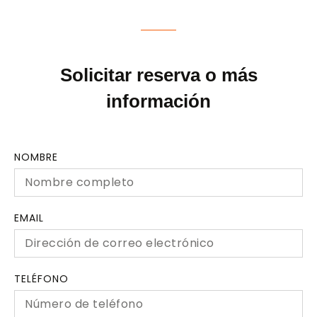
Solicitar reserva o más
información
NOMBRE
EMAIL
TELÉFONO