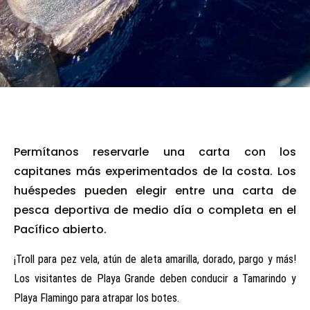
Permítanos reservarle una carta con los
capitanes más experimentados de la costa. Los
huéspedes pueden elegir entre una carta de
pesca deportiva de medio día o completa en el
Pacífico abierto.
¡Troll para pez vela, atún de aleta amarilla, dorado, pargo y más!
Los visitantes de Playa Grande deben conducir a Tamarindo y
Playa Flamingo para atrapar los botes.