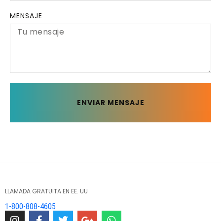
MENSAJE
ENVIAR MENSAJE
LLAMADA GRATUITA EN EE. UU
1-800-808-4605