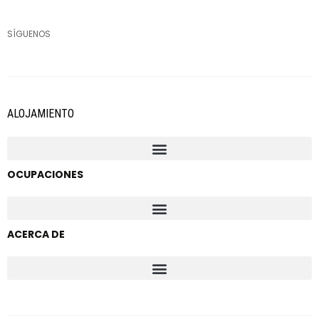
SÍGUENOS
ALOJAMIENTO
OCUPACIONES
ACERCA DE