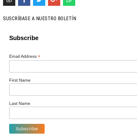
SUSCRÍBASE A NUESTRO BOLETÍN
Subscribe
*
Email Address
First Name
Last Name