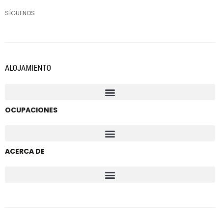
SÍGUENOS
ALOJAMIENTO
OCUPACIONES
ACERCA DE