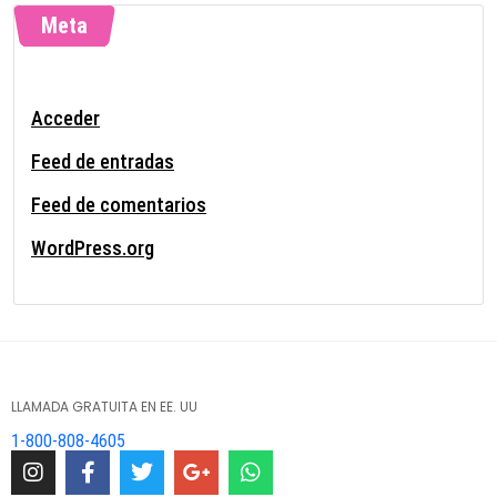
Meta
Acceder
Feed de entradas
Feed de comentarios
WordPress.org
LLAMADA GRATUITA EN EE. UU
1-800-808-4605