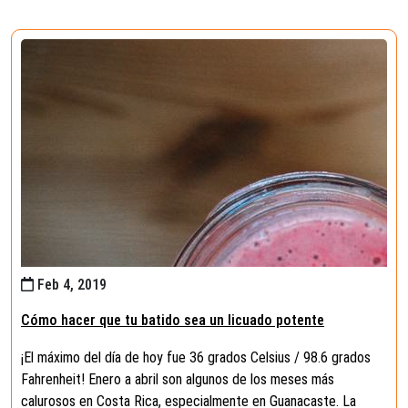
Feb 4, 2019
Cómo hacer que tu batido sea un licuado potente
¡El máximo del día de hoy fue 36 grados Celsius / 98.6 grados
Fahrenheit! Enero a abril son algunos de los meses más
calurosos en Costa Rica, especialmente en Guanacaste. La