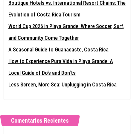
Boutique Hotels vs. International Resort Chains: The
Evolution of Costa Rica Tourism
World Cup 2026 in Playa Grande: Where Soccer, Surf,
and Community Come Together
A Seasonal Guide to Guanacaste, Costa Rica
How to Experience Pura Vida in Playa Grande: A
Local Guide of Do’s and Don’ts
Less Screen, More Sea: Unplugging in Costa Rica
Comentarios Recientes