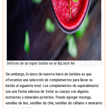
Disfrute de un súper batido en el RipJack Inn
Sin embargo, lo único de nuestra barra de batidos es que
ofrecemos una selección de complementos para llevar su
batido al siguiente nivel. Los complementos de superalimento
son una forma sabrosa de tratar su cuerpo con algunos
nutrientes y minerales potentes. Puede agregar moringa,
semillas de lino, semillas de chía, semillas de cáñamo o amaranto