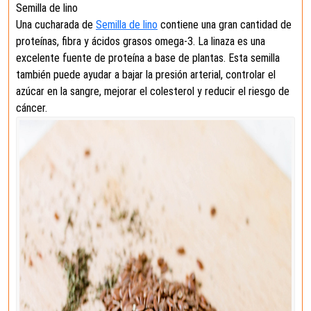
Semilla de lino
Una cucharada de
Semilla de lino
contiene una gran cantidad de
proteínas, fibra y ácidos grasos omega-3. La linaza es una
excelente fuente de proteína a base de plantas. Esta semilla
también puede ayudar a bajar la presión arterial, controlar el
azúcar en la sangre, mejorar el colesterol y reducir el riesgo de
cáncer.