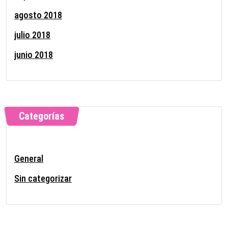
agosto 2018
julio 2018
junio 2018
Categorías
General
Sin categorizar