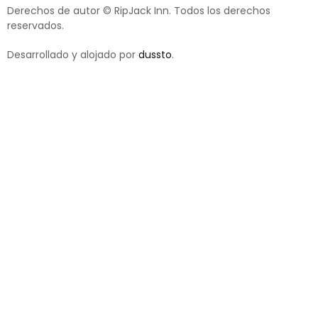
Derechos de autor © RipJack Inn. Todos los derechos
reservados.
Desarrollado y alojado por
dussto
.