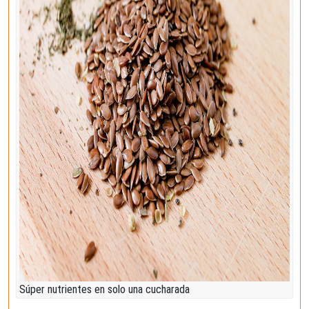
Súper nutrientes en solo una cucharada