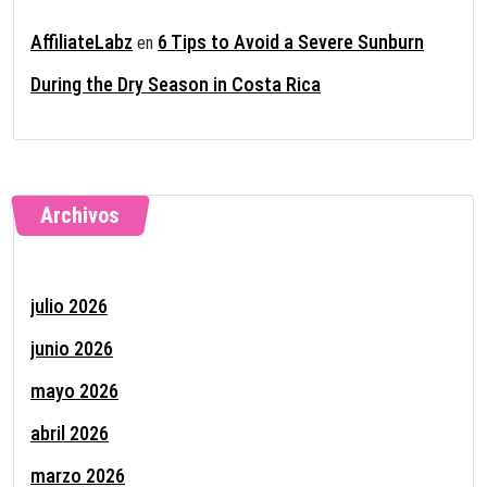
AffiliateLabz
6 Tips to Avoid a Severe Sunburn
en
During the Dry Season in Costa Rica
Archivos
julio 2026
junio 2026
mayo 2026
abril 2026
marzo 2026