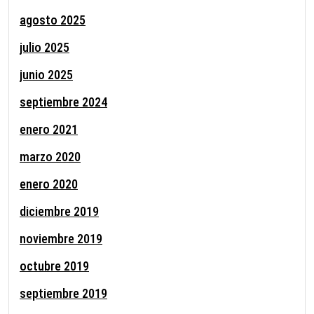
agosto 2025
julio 2025
junio 2025
septiembre 2024
enero 2021
marzo 2020
enero 2020
diciembre 2019
noviembre 2019
octubre 2019
septiembre 2019