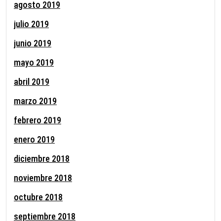
agosto 2019
julio 2019
junio 2019
mayo 2019
abril 2019
marzo 2019
febrero 2019
enero 2019
diciembre 2018
noviembre 2018
octubre 2018
septiembre 2018