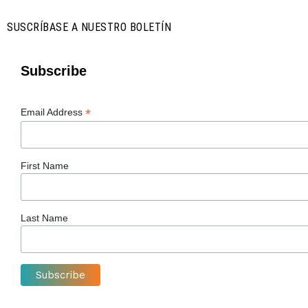
SUSCRÍBASE A NUESTRO BOLETÍN
Subscribe
*
Email Address
First Name
Last Name