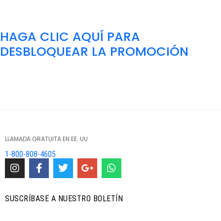
HAGA CLIC AQUÍ PARA
DESBLOQUEAR LA PROMOCIÓN
LLAMADA GRATUITA EN EE. UU
1-800-808-4605
SUSCRÍBASE A NUESTRO BOLETÍN