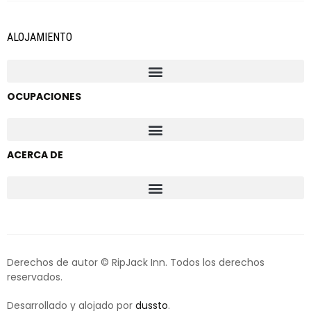
ALOJAMIENTO
OCUPACIONES
ACERCA DE
Derechos de autor © RipJack Inn. Todos los derechos
reservados.
Desarrollado y alojado por
dussto
.